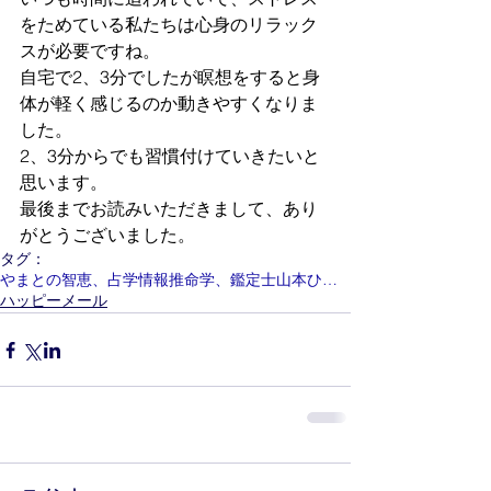
をためている私たちは心身のリラック
スが必要ですね。
自宅で2、3分でしたが瞑想をすると身
体が軽く感じるのか動きやすくなりま
した。
2、3分からでも習慣付けていきたいと
思います。
最後までお読みいただきまして、あり
がとうございました。
タグ：
やまとの智恵、占学情報推命学、鑑定士山本ひさ子
ハッピーメール