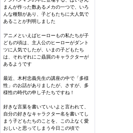
まんが作った数あるメカの一つで、いろ
んな種類があり、子どもたちに大人気で
あることが判明しました
アニメといえばヒーローもの私たちが子
どもの頃は、主人公のヒーローがダント
ツに人気でしたが、いまの子どもたち
は、それぞれにご贔屓のキャラクターが
あるようです
最近、木村忠義先生の講座の中で「多様
性」のお話がありましたが、さすが、多
様性の時代の申し子たちですね！　
好きな言葉を書いていいよと言われて、
自分の好きなキャラクター名を書いてし
まう子どもたちのことを、この上なく愛
おしいと思ってしまう今日この頃で