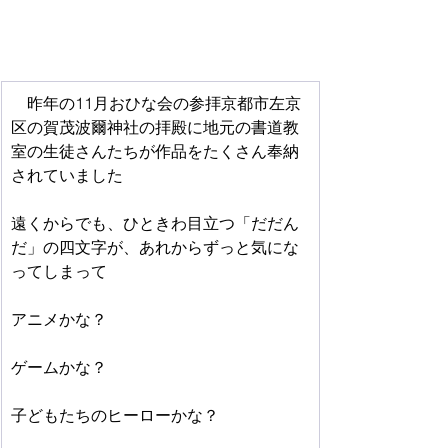
　昨年の11月おひな会の参拝京都市左京
区の賀茂波爾神社の拝殿に地元の書道教
室の生徒さんたちが作品をたくさん奉納
されていました
遠くからでも、ひときわ目立つ「だだん
だ」の四文字が、あれからずっと気にな
ってしまって
アニメかな？
ゲームかな？
子どもたちのヒーローかな？