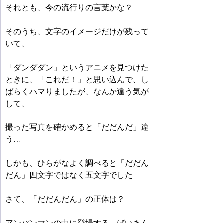
それとも、今の流行りの言葉かな？
そのうち、文字のイメージだけが残って
いて、
「ダンダダン」というアニメを見つけた
ときに、「これだ！」と思い込んで、し
ばらくハマりましたが、なんか違う気が
して、
撮った写真を確かめると「だだんだ」違
う…
しかも、ひらがなよく調べると「だだん
だん」四文字ではなく五文字でした
さて、「だだんだん」の正体は？
アンパンマンの中に登場する、ばいきん