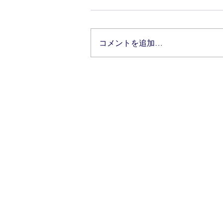
コメントを追加…