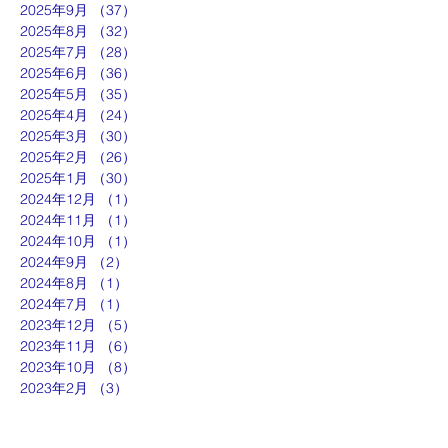
2025年9月
（37）
37件の記事
2025年8月
（32）
32件の記事
2025年7月
（28）
28件の記事
2025年6月
（36）
36件の記事
2025年5月
（35）
35件の記事
2025年4月
（24）
24件の記事
2025年3月
（30）
30件の記事
2025年2月
（26）
26件の記事
2025年1月
（30）
30件の記事
2024年12月
（1）
1件の記事
2024年11月
（1）
1件の記事
2024年10月
（1）
1件の記事
2024年9月
（2）
2件の記事
2024年8月
（1）
1件の記事
2024年7月
（1）
1件の記事
2023年12月
（5）
5件の記事
2023年11月
（6）
6件の記事
2023年10月
（8）
8件の記事
2023年2月
（3）
3件の記事