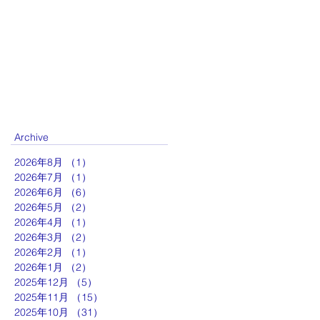
Archive
2026年8月
（1）
1件の記事
2026年7月
（1）
1件の記事
2026年6月
（6）
6件の記事
2026年5月
（2）
2件の記事
2026年4月
（1）
1件の記事
2026年3月
（2）
2件の記事
2026年2月
（1）
1件の記事
2026年1月
（2）
2件の記事
2025年12月
（5）
5件の記事
2025年11月
（15）
15件の記事
2025年10月
（31）
31件の記事