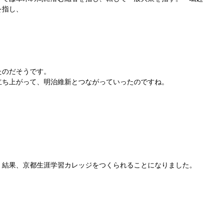
を指し、
たのだそうです。
立ち上がって、明治維新とつながっていったのですね。
、結果、京都生涯学習カレッジをつくられることになりました。