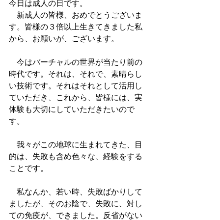
今日は成人の日です。
　新成人の皆様、おめでとうございま
す。皆様の３倍以上生きてきました私
から、お願いが、ございます。 　 　
　今はバーチャルの世界が当たり前の
時代です。それは、それで、素晴らし
い技術です。それはそれとして活用し
ていただき、これから、皆様には、実
体験も大切にしていただきたいので
す。 　
　我々がこの地球に生まれてきた、目
的は、失敗も含め色々な、経験をする
ことです。
　私なんか、若い時、失敗ばかりして
ましたが、そのお陰で、失敗に、対し
ての免疫が、できました。反省がない