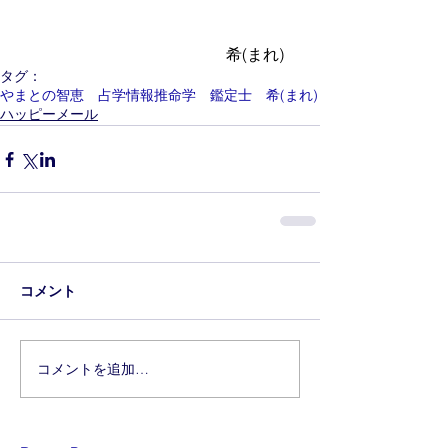
　　　　　　　　　　　　　希(まれ)
タグ：
やまとの智恵 占学情報推命学 鑑定士 希(まれ)
ハッピーメール
コメント
コメントを追加…