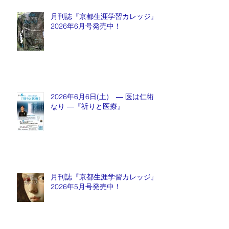
月刊誌『京都生涯学習カレッジ』
2026年6月号発売中！
2026年6月6日(土) ― 医は仁術
なり ―『祈りと医療』
月刊誌『京都生涯学習カレッジ』
2026年5月号発売中！