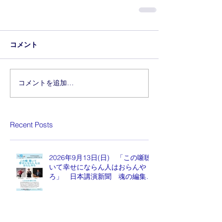
コメント
コメントを追加…
Recent Posts
2026年9月13日(日) 「この噺聴
いて幸せにならん人はおらんや
ろ」 日本講演新聞 魂の編集
長 水谷もりひと氏