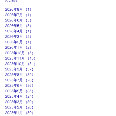
Archive
2026年8月
（1）
1件の記事
2026年7月
（1）
1件の記事
2026年6月
（5）
5件の記事
2026年5月
（3）
3件の記事
2026年4月
（1）
1件の記事
2026年3月
（2）
2件の記事
2026年2月
（1）
1件の記事
2026年1月
（2）
2件の記事
2025年12月
（5）
5件の記事
2025年11月
（15）
15件の記事
2025年10月
（31）
31件の記事
2025年9月
（37）
37件の記事
2025年8月
（32）
32件の記事
2025年7月
（28）
28件の記事
2025年6月
（36）
36件の記事
2025年5月
（35）
35件の記事
2025年4月
（24）
24件の記事
2025年3月
（30）
30件の記事
2025年2月
（26）
26件の記事
2025年1月
（30）
30件の記事