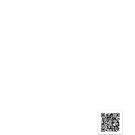
＞福岡 九州支部