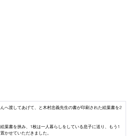
んへ渡してあげて、と木村忠義先生の書が印刷された絵葉書を2
絵葉書を挟み、1枚は一人暮らしをしている息子に送り、もう1
に置かせていただきました。