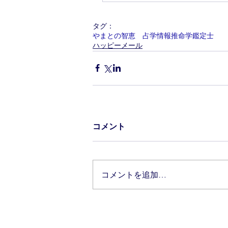
タグ：
やまとの智恵 占学情報推命学鑑定士
ハッピーメール
コメント
コメントを追加…