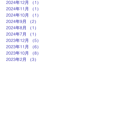
2024年12月
（1）
1件の記事
2024年11月
（1）
1件の記事
2024年10月
（1）
1件の記事
2024年9月
（2）
2件の記事
2024年8月
（1）
1件の記事
2024年7月
（1）
1件の記事
2023年12月
（5）
5件の記事
2023年11月
（6）
6件の記事
2023年10月
（8）
8件の記事
2023年2月
（3）
3件の記事
ut
g
p
『京都生涯学習カレッジ』
士専用