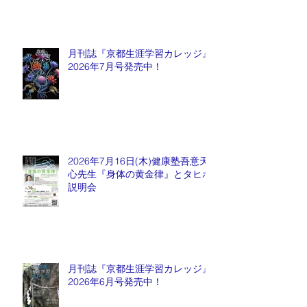
月刊誌『京都生涯学習カレッジ』
2026年7月号発売中！
2026年7月16日(木)健康塾吾意天
心先生『身体の黄金律』とタヒボ
説明会
月刊誌『京都生涯学習カレッジ』
2026年6月号発売中！