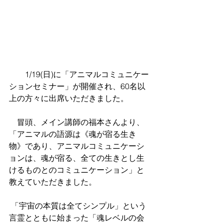
　1/19(日)に「アニマルコミュニケー
ションセミナー」が開催され、60名以
上の方々に出席いただきました。
　冒頭、メイン講師の福本さんより、
「アニマルの語源は《魂が宿る生き
物》であり、アニマルコミュニケーシ
ョンは、魂が宿る、全ての生きとし生
けるものとのコミュニケーション」と
教えていただきました。　
 「宇宙の本質は全てシンプル」という
言霊とともに始まった「魂レベルの会