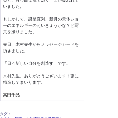
ると、真っ白な靄で辺り一面が覆われて
いました。
もしかして、惑星直列、新月の天体ショ
ーのエネルギーのえいきょうかな？と写
真を撮りました。
先日、木村先生からメッセージカードを
頂きました。
「日々新しい自分を創造す」です。
木村先生、ありがとうございます！更に
精進してまいります。 
高田千晶
タグ：