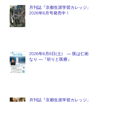
月刊誌『京都生涯学習カレッジ』
2026年6月号発売中！
2026年6月6日(土) ― 医は仁術
なり ―『祈りと医療』
月刊誌『京都生涯学習カレッジ』
2026年5月号発売中！