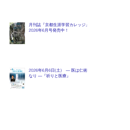
月刊誌『京都生涯学習カレッジ』
2026年6月号発売中！
2026年6月6日(土) ― 医は仁術
なり ―『祈りと医療』
月刊誌『京都生涯学習カレッジ』
2026年5月号発売中！