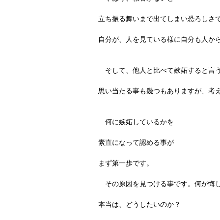
立ち振る舞いまで出てしまい恐ろしさ
自分が、人を見ている様に自分も人か
　そして、他人と比べて嫉妬すると言
思い当たる事も幾つもありますが、考
　何に嫉妬しているかを
素直になって認める事が
まず第一歩です。
　その原因を見つける事です。何が悔
本当は、どうしたいのか？