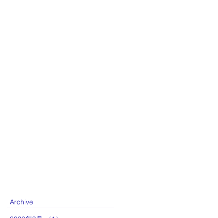
Archive