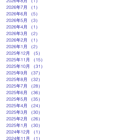
2026年8月
（1）
1件の記事
2026年7月
（1）
1件の記事
2026年6月
（5）
5件の記事
2026年5月
（3）
3件の記事
2026年4月
（1）
1件の記事
2026年3月
（2）
2件の記事
2026年2月
（1）
1件の記事
2026年1月
（2）
2件の記事
2025年12月
（5）
5件の記事
2025年11月
（15）
15件の記事
2025年10月
（31）
31件の記事
2025年9月
（37）
37件の記事
2025年8月
（32）
32件の記事
2025年7月
（28）
28件の記事
2025年6月
（36）
36件の記事
2025年5月
（35）
35件の記事
2025年4月
（24）
24件の記事
2025年3月
（30）
30件の記事
2025年2月
（26）
26件の記事
2025年1月
（30）
30件の記事
2024年12月
（1）
1件の記事
2024年11月
（1）
1件の記事