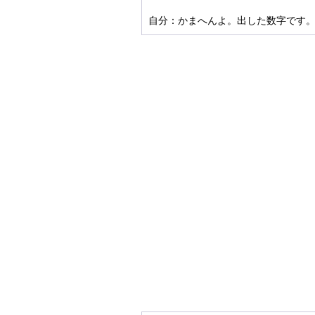
自分：かまへんよ。出した数字です。