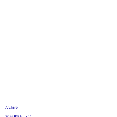
Archive
2026年8月
（1）
1件の記事