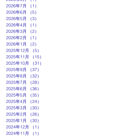
2026年7月
（1）
1件の記事
2026年6月
（5）
5件の記事
2026年5月
（3）
3件の記事
2026年4月
（1）
1件の記事
2026年3月
（2）
2件の記事
2026年2月
（1）
1件の記事
2026年1月
（2）
2件の記事
2025年12月
（5）
5件の記事
2025年11月
（15）
15件の記事
2025年10月
（31）
31件の記事
2025年9月
（37）
37件の記事
2025年8月
（32）
32件の記事
2025年7月
（28）
28件の記事
2025年6月
（36）
36件の記事
2025年5月
（35）
35件の記事
2025年4月
（24）
24件の記事
2025年3月
（30）
30件の記事
2025年2月
（26）
26件の記事
2025年1月
（30）
30件の記事
2024年12月
（1）
1件の記事
2024年11月
（1）
1件の記事