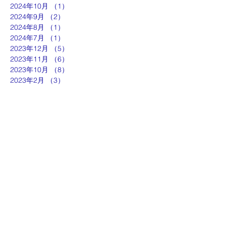
2024年10月
（1）
1件の記事
2024年9月
（2）
2件の記事
2024年8月
（1）
1件の記事
2024年7月
（1）
1件の記事
2023年12月
（5）
5件の記事
2023年11月
（6）
6件の記事
2023年10月
（8）
8件の記事
2023年2月
（3）
3件の記事
ut
g
p
『京都生涯学習カレッジ』
士専用