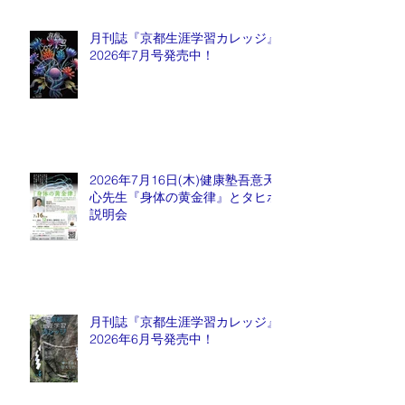
月刊誌『京都生涯学習カレッジ』
2026年7月号発売中！
2026年7月16日(木)健康塾吾意天
心先生『身体の黄金律』とタヒボ
説明会
月刊誌『京都生涯学習カレッジ』
2026年6月号発売中！