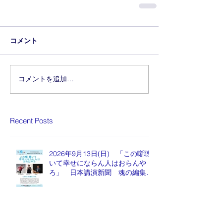
コメント
コメントを追加…
Recent Posts
2026年9月13日(日) 「この噺聴
いて幸せにならん人はおらんや
ろ」 日本講演新聞 魂の編集
長 水谷もりひと氏