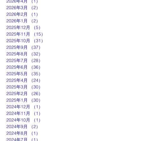
2026年4月
（1）
1件の記事
2026年3月
（2）
2件の記事
2026年2月
（1）
1件の記事
2026年1月
（2）
2件の記事
2025年12月
（5）
5件の記事
2025年11月
（15）
15件の記事
2025年10月
（31）
31件の記事
2025年9月
（37）
37件の記事
2025年8月
（32）
32件の記事
2025年7月
（28）
28件の記事
2025年6月
（36）
36件の記事
2025年5月
（35）
35件の記事
2025年4月
（24）
24件の記事
2025年3月
（30）
30件の記事
2025年2月
（26）
26件の記事
2025年1月
（30）
30件の記事
2024年12月
（1）
1件の記事
2024年11月
（1）
1件の記事
2024年10月
（1）
1件の記事
2024年9月
（2）
2件の記事
2024年8月
（1）
1件の記事
2024年7月
（1）
1件の記事