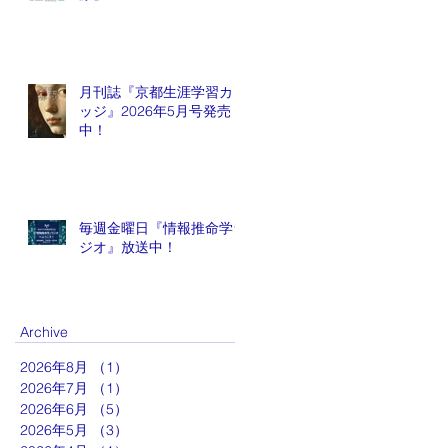
月刊誌『京都生涯学習カレ
ッジ』2026年5月号発売
中！
毎週金曜日『情報推命学ラ
ジオ』放送中！
Archive
2026年8月
（1）
1件の記事
2026年7月
（1）
1件の記事
2026年6月
（5）
5件の記事
2026年5月
（3）
3件の記事