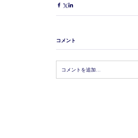
コメント
コメントを追加…