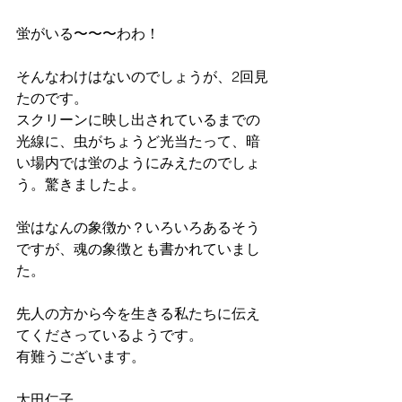
蛍がいる〜〜〜わわ！
そんなわけはないのでしょうが、2回見
たのです。
スクリーンに映し出されているまでの
光線に、虫がちょうど光当たって、暗
い場内では蛍のようにみえたのでしょ
う。驚きましたよ。
蛍はなんの象徴か？いろいろあるそう
ですが、魂の象徴とも書かれていまし
た。
先人の方から今を生きる私たちに伝え
てくださっているようです。
有難うございます。
太田仁子