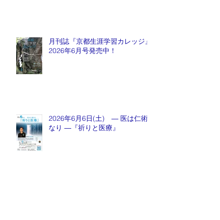
月刊誌『京都生涯学習カレッジ』
2026年6月号発売中！
2026年6月6日(土) ― 医は仁術
なり ―『祈りと医療』
月刊誌『京都生涯学習カレッジ』
2026年5月号発売中！