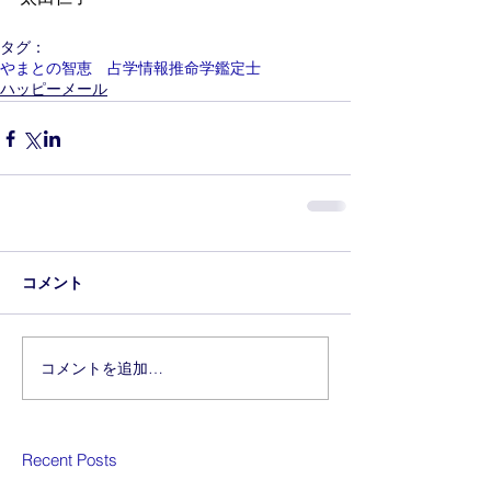
タグ：
やまとの智恵 占学情報推命学鑑定士
ハッピーメール
コメント
コメントを追加…
Recent Posts