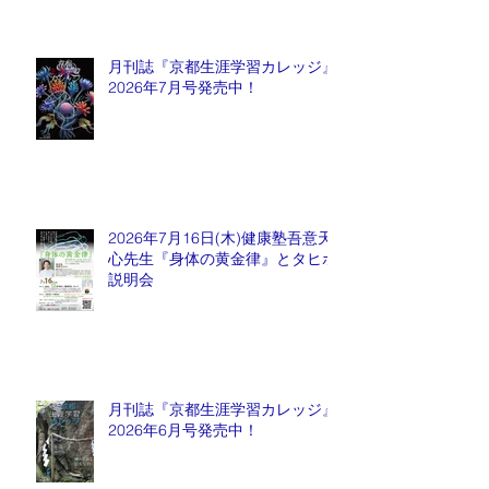
月刊誌『京都生涯学習カレッジ』
2026年7月号発売中！
2026年7月16日(木)健康塾吾意天
心先生『身体の黄金律』とタヒボ
説明会
月刊誌『京都生涯学習カレッジ』
2026年6月号発売中！