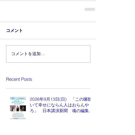
コメント
コメントを追加…
Recent Posts
2026年9月13日(日) 「この噺聴
いて幸せにならん人はおらんや
ろ」 日本講演新聞 魂の編集
長 水谷もりひと氏