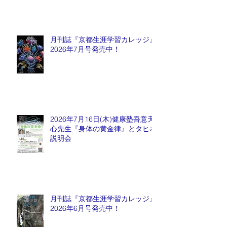
月刊誌『京都生涯学習カレッジ』
2026年7月号発売中！
2026年7月16日(木)健康塾吾意天
心先生『身体の黄金律』とタヒボ
説明会
月刊誌『京都生涯学習カレッジ』
2026年6月号発売中！