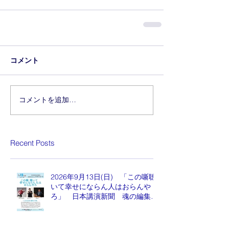
コメント
コメントを追加…
Recent Posts
2026年9月13日(日) 「この噺聴
いて幸せにならん人はおらんや
ろ」 日本講演新聞 魂の編集
長 水谷もりひと氏