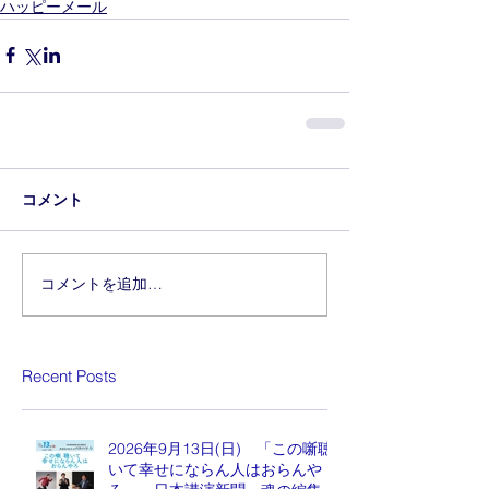
ハッピーメール
コメント
コメントを追加…
Recent Posts
2026年9月13日(日) 「この噺聴
いて幸せにならん人はおらんや