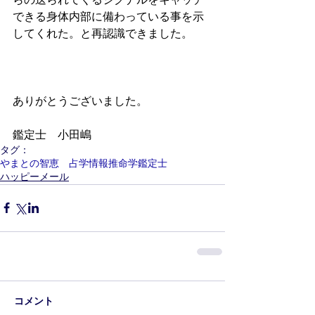
できる身体内部に備わっている事を示
してくれた。と再認識できました。
ありがとうございました。
鑑定士　小田嶋
タグ：
やまとの智恵 占学情報推命学鑑定士
ハッピーメール
コメント