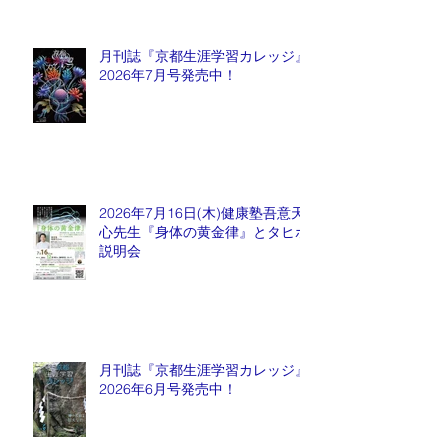
月刊誌『京都生涯学習カレッジ』
2026年7月号発売中！
2026年7月16日(木)健康塾吾意天
心先生『身体の黄金律』とタヒボ
説明会
月刊誌『京都生涯学習カレッジ』
2026年6月号発売中！