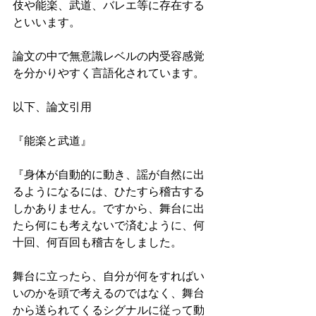
伎や能楽、武道、バレエ等に存在する
といいます。
論文の中で無意識レベルの内受容感覚
を分かりやすく言語化されています。
以下、論文引用
『能楽と武道』
『身体が自動的に動き、謡が自然に出
るようになるには、ひたすら稽古する
しかありません。ですから、舞台に出
たら何にも考えないで済むように、何
十回、何百回も稽古をしました。
舞台に立ったら、自分が何をすればい
いのかを頭で考えるのではなく、舞台
から送られてくるシグナルに従って動