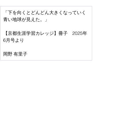
「下を向くとどんどん大きくなっていく
青い地球が見えた。」
【京都生涯学習カレッジ】冊子　2025年
6月号より
岡野 有里子