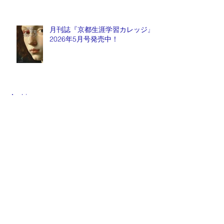
月刊誌『京都生涯学習カレッジ』
2026年5月号発売中！
Archive
2026年8月
（1）
1件の記事
2026年7月
（1）
1件の記事
2026年6月
（6）
6件の記事
2026年5月
（2）
2件の記事
2026年4月
（1）
1件の記事
2026年3月
（2）
2件の記事
2026年2月
（1）
1件の記事
2026年1月
（2）
2件の記事
2025年12月
（5）
5件の記事
2025年11月
（15）
15件の記事