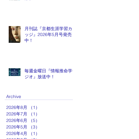
月刊誌『京都生涯学習カレ
ッジ』2026年5月号発売
中！
毎週金曜日『情報推命学ラ
ジオ』放送中！
Archive
2026年8月
（1）
1件の記事
2026年7月
（1）
1件の記事
2026年6月
（5）
5件の記事
2026年5月
（3）
3件の記事
2026年4月
（1）
1件の記事