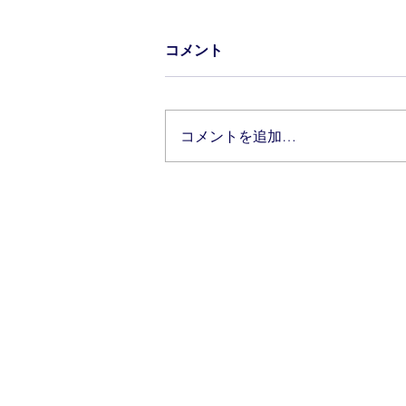
コメント
コメントを追加…