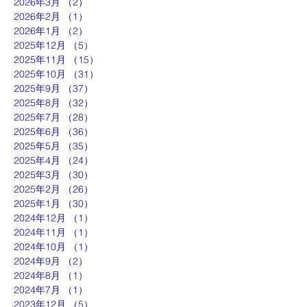
2026年3月
（2）
2件の記事
2026年2月
（1）
1件の記事
2026年1月
（2）
2件の記事
2025年12月
（5）
5件の記事
2025年11月
（15）
15件の記事
2025年10月
（31）
31件の記事
2025年9月
（37）
37件の記事
2025年8月
（32）
32件の記事
2025年7月
（28）
28件の記事
2025年6月
（36）
36件の記事
2025年5月
（35）
35件の記事
2025年4月
（24）
24件の記事
2025年3月
（30）
30件の記事
2025年2月
（26）
26件の記事
2025年1月
（30）
30件の記事
2024年12月
（1）
1件の記事
2024年11月
（1）
1件の記事
2024年10月
（1）
1件の記事
2024年9月
（2）
2件の記事
2024年8月
（1）
1件の記事
2024年7月
（1）
1件の記事
2023年12月
（5）
5件の記事